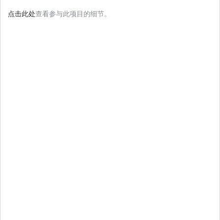
点击此处
查看参与此项目的细节。