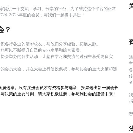
大家提供一个交流、学习、分享的平台。为了维持这个平台的正常
24-2025年度的会员，与我们一起携手共进！
会？
结识各行各业的清华校友，与他们分享经验、拓展人脉。
，您可以不断提升自己的专业水平和综合素质。
加协会举办的各类活动，让您在学习和交流的过程中享受更多实
会的会员大会，并在大会上行使投票权，参与协会的重大决策和选
者
会换届选举。只有注册会员才有资格参与选举，投票选出新一届会长
参与决策的重要时刻，请大家积极注册，参与到协会的建设中来！