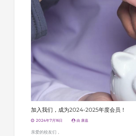
加入我们，成为2024-2025年度会员！
2024年7月16日
由
康嘉
亲爱的校友们，