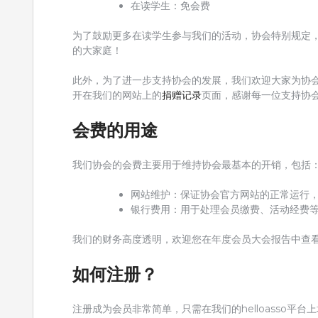
在读学生：免会费
为了鼓励更多在读学生参与我们的活动，协会特别规定
的大家庭！
此外，为了进一步支持协会的发展，我们欢迎大家为协
开在我们的网站上的
捐赠记录
页面，感谢每一位支持协
会费的用途
我们协会的会费主要用于维持协会最基本的开销，包括
网站维护：保证协会官方网站的正常运行
银行费用：用于处理会员缴费、活动经费
我们的财务高度透明，欢迎您在年度会员大会报告中查
如何注册？
注册成为会员非常简单，只需在我们的helloasso平台